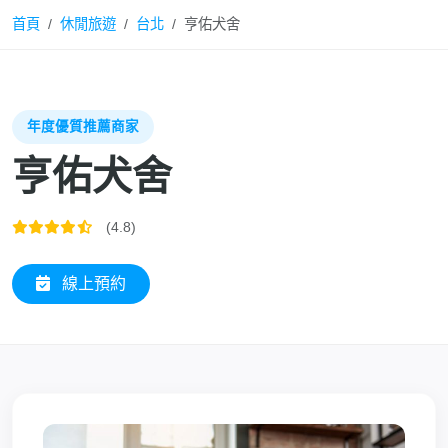
首頁
休閒旅遊
台北
亨佑犬舍
年度優質推薦商家
亨佑犬舍
(4.8)
線上預約