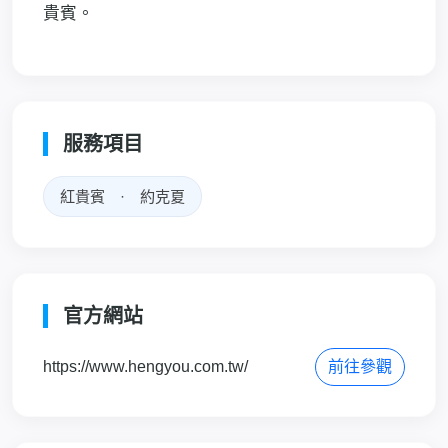
貴賓。
服務項目
紅貴賓 · 約克夏
官方網站
https://www.hengyou.com.tw/
前往參觀