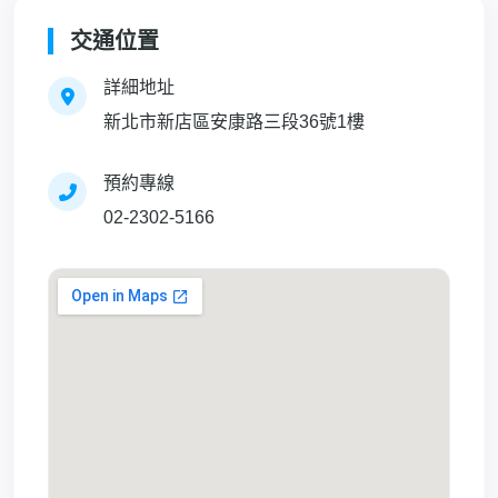
交通位置
詳細地址
新北市新店區安康路三段36號1樓
預約專線
02-2302-5166