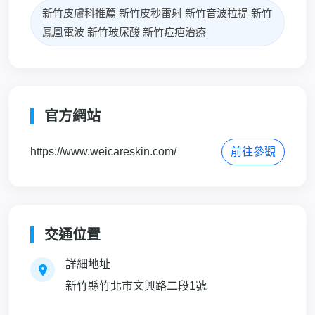
新竹皮膚科推薦 新竹皮秒雷射 新竹音波拉提 新竹
鳳凰電波 新竹玻尿酸 新竹痘疤治療
官方網站
https://www.weicareskin.com/
前往參觀
交通位置
詳細地址
新竹縣竹北市文興路二段1號