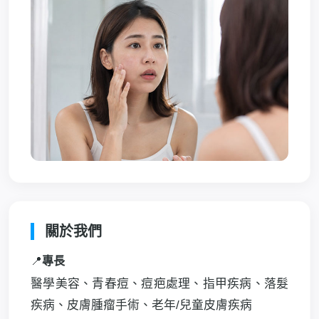
關於我們
📍
專長
醫學美容、青春痘、痘疤處理、指甲疾病、落髮
疾病、皮膚腫瘤手術、老年/兒童皮膚疾病