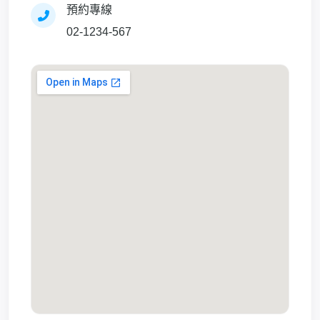
預約專線
02-1234-567