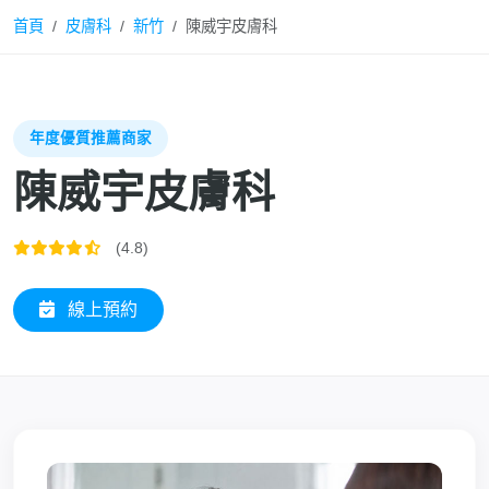
首頁
皮膚科
新竹
陳威宇皮膚科
年度優質推薦商家
陳威宇皮膚科
(4.8)
線上預約