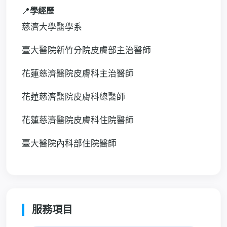
📍
學經歷
慈濟大學醫學系
臺大醫院新竹分院皮膚部主治醫師
花蓮慈濟醫院皮膚科主治醫師
花蓮慈濟醫院皮膚科總醫師
花蓮慈濟醫院皮膚科住院醫師
臺大醫院內科部住院醫師
服務項目