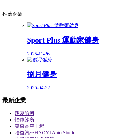
推薦企業
Sport Plus 運動家健身
2025-11-26
捌月健身
2025-04-22
最新企業
玥夏診所
怡康診所
奎森高空工程
晧益汽車HAOYI Auto Studio